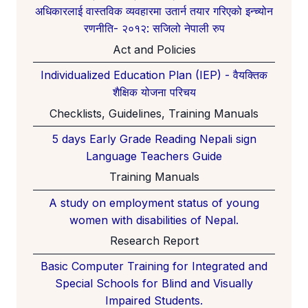
अधिकारलाई वास्तविक व्यवहारमा उतार्न तयार गरिएको इन्च्योन
रणनीति- २०१२: सजिलो नेपाली रुप
Act and Policies
Individualized Education Plan (IEP) - वैयक्तिक
शैक्षिक योजना परिचय
Checklists, Guidelines, Training Manuals
5 days Early Grade Reading Nepali sign
Language Teachers Guide
Training Manuals
A study on employment status of young
women with disabilities of Nepal.
Research Report
Basic Computer Training for Integrated and
Special Schools for Blind and Visually
Impaired Students.