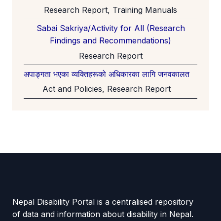
Research Report, Training Manuals
Sabai Sakriya/Activity for All (Research
Findings and Recommendations)
Research Report
अपाङ्गता भएका व्यक्तिहरूको अधिकारका लागि जनवकालत
Act and Policies, Research Report
Nepal Disability Portal is a centralised repository
of data and information about disability in Nepal.