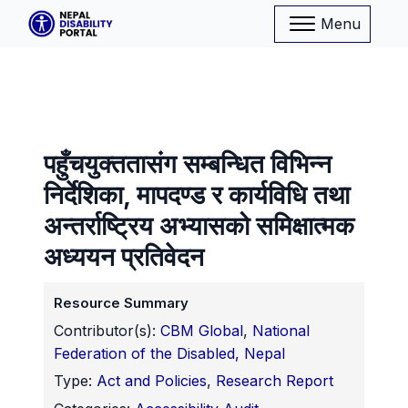
Menu
पहुँचयुक्ततासंग सम्बन्धित विभिन्न
निर्देशिका, मापदण्ड र कार्यविधि तथा
अन्तर्राष्ट्रिय अभ्यासको समिक्षात्मक
अध्ययन प्रतिवेदन
Resource Summary
Contributor(s):
CBM Global
,
National
Federation of the Disabled, Nepal
Type:
Act and Policies
,
Research Report