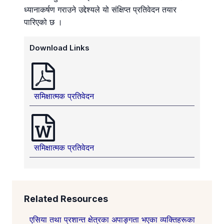
ध्यानाकर्षण गराउने उद्देश्यले यो संक्षिप्त प्रतिवेदन तयार
पारिएको छ ।
Download Links
समिक्षात्मक प्रतिवेदन
समिक्षात्मक प्रतिवेदन
Related Resources
एसिया तथा प्रशान्त क्षेत्रका अपाङ्गता भएका व्यक्तिहरूका