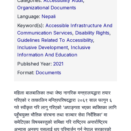
Categories:
Accessibility Audit
,
Organizational Documents
Language:
Nepali
Keyword(s):
Accessible Infrastructure And
Communication Services
,
Disability Rights
,
Guidelines Related To Accessibility
,
Inclusive Development
,
Inclusive
Information And Education
Published Year:
2021
Format:
Documents
महिला बालबालिका तथा जेष्ठ नागरिक मन्त्रालयद्धारा तयार
गरिएको र तत्कालिन मन्त्रिपरिषदद्धारा २०६९ साल फागुन ६
गते स्वीकृत गरि लागु गरिएको ‘अपाङ्गता भएका ब्यक्तिका लागि
पहुँचयुक्त भौतिक संरचना तथा सञ्चार सेवा निर्देशिका’ मा
समेटिएका विषयबस्तुको समिक्षा गरि राष्ट्रिय अन्तर्राष्ट्रिय
अभ्यास अनुरुप यसलाई थप परिमार्जन गर्न नेपाल सरकारको