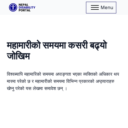
Menu
महामारीको समयमा कसरी बढ्यो
जोखिम
विश्वब्यापि महामारिको समयमा अपाङ्गता भएका व्यक्तिको अधिकार थप
मारमा परेको छ र महामारीको समयमा विभिन्न प्रकारको अप्ठ्याराहरु
खेप्नु परेको यस लेखमा समावेश छन् ।