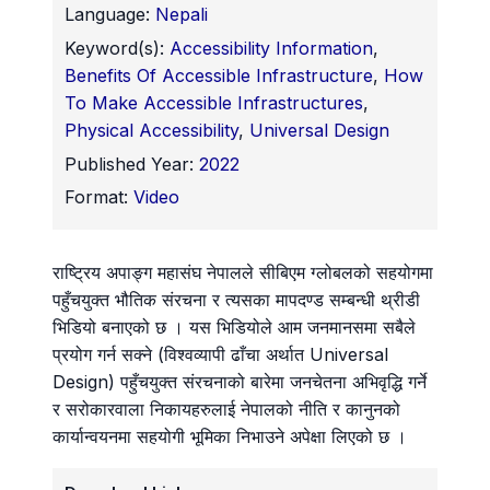
Language:
Nepali
Keyword(s):
Accessibility Information
,
Benefits Of Accessible Infrastructure
,
How
To Make Accessible Infrastructures
,
Physical Accessibility
,
Universal Design
Published Year:
2022
Format:
Video
राष्ट्रिय अपाङ्ग महासंघ नेपालले सीबिएम ग्लोबलको सहयोगमा
पहुँचयुक्त भौतिक संरचना र त्यसका मापदण्ड सम्बन्धी थ्रीडी
भिडियो बनाएको छ । यस भिडियोले आम जनमानसमा सबैले
प्रयोग गर्न सक्ने (विश्वव्यापी ढाँचा अर्थात Universal
Design) पहुँचयुक्त संरचनाको बारेमा जनचेतना अभिवृद्धि गर्ने
र सरोकारवाला निकायहरुलाई नेपालको नीति र कानुनको
कार्यान्वयनमा सहयोगी भूमिका निभाउने अपेक्षा लिएको छ ।