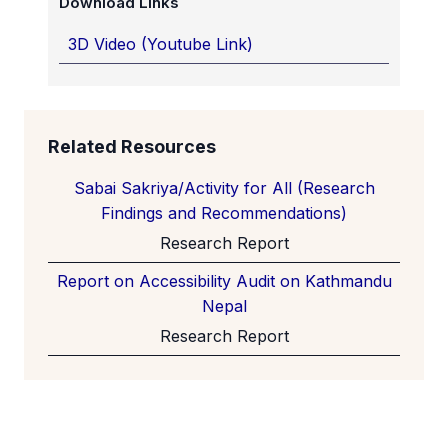
Download Links
3D Video (Youtube Link)
Related Resources
Sabai Sakriya/Activity for All (Research
Findings and Recommendations)
Research Report
Report on Accessibility Audit on Kathmandu
Nepal
Research Report